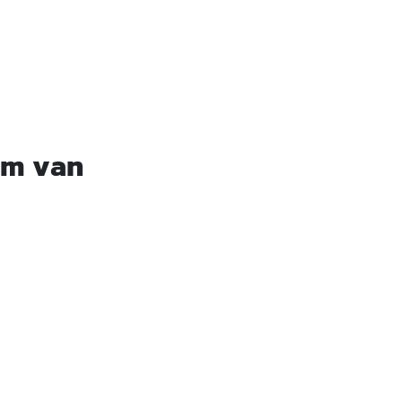
rm van