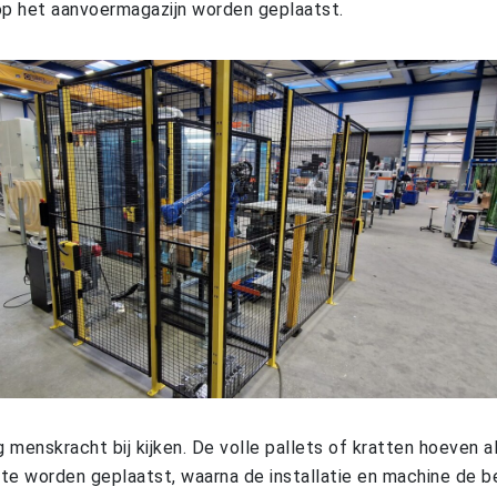
p het aanvoermagazijn worden geplaatst.
 menskracht bij kijken. De volle pallets of kratten hoeven al
 te worden geplaatst, waarna de installatie en machine de 