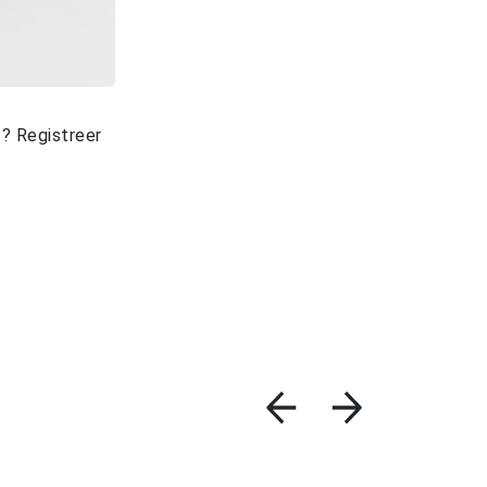
? Registreer