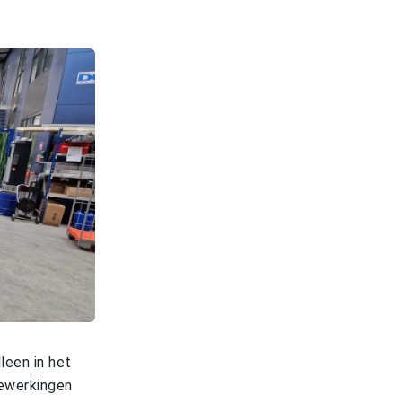
leen in het
bewerkingen