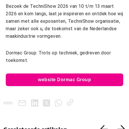
Bezoek de TechniShow 2026 van 10 t/m 13 maart
2026 en kom langs, laat je inspireren en ontdek hoe wij
samen met alle exposanten, TechniShow organisatie,
maar zeker ook u, de toekomst van de Nederlandse
maakindustrie vormgeven.
Dormac Group: Trots op techniek, gedreven door
toekomst.
website Dormac Group
DEEL