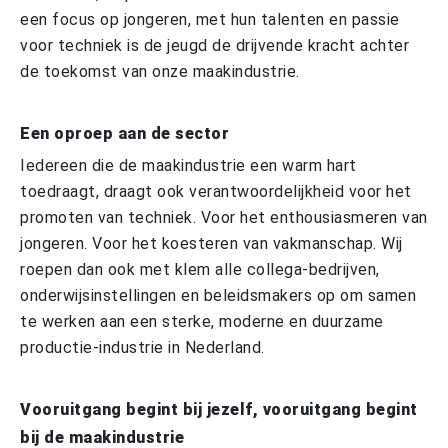
een focus op jongeren, met hun talenten en passie
voor techniek is de jeugd de drijvende kracht achter
de toekomst van onze maakindustrie.
Een oproep aan de sector
Iedereen die de maakindustrie een warm hart
toedraagt, draagt ook verantwoordelijkheid voor het
promoten van techniek. Voor het enthousiasmeren van
jongeren. Voor het koesteren van vakmanschap. Wij
roepen dan ook met klem alle collega-bedrijven,
onderwijsinstellingen en beleidsmakers op om samen
te werken aan een sterke, moderne en duurzame
productie-industrie in Nederland.
Vooruitgang begint bij jezelf, vooruitgang begint
bij de maakindustrie