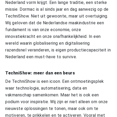
Nederland vorm krijgt. Een lange traditie, een sterke
missie. Dormac is al sinds jaar en dag aanwezig op de
TechniShow. Niet uit gewoonte, maar uit overtuiging.
Wij geloven dat de Nederlandse maakindustrie een
fundament is van onze economie, onze
innovatiekracht en onze onafhankelijkheid. In een
wereld waarin globalisering en digitalisering
razendsnel veranderen, is eigen productiecapaciteit in
Nederland een must-have to survive.
TechniShow: meer dan een beurs
De TechniShow is een icoon. Een ontmoetingsplek
waar technologie, automatisering, data en
vakmanschap samenkomen. Maar het is ook een
podium voor inspiratie. Wij zijn er niet alleen om onze
nieuwste oplossingen te tonen, maar ook om te
motiveren, te prikkelen en te activeren. Vooral met