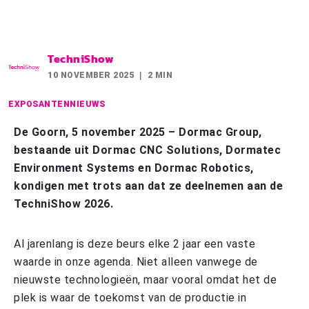
TechniShow
10 NOVEMBER 2025
2 MIN
EXPOSANTENNIEUWS
De Goorn, 5 november 2025 – Dormac Group,
bestaande uit Dormac CNC Solutions, Dormatec
Environment Systems en Dormac Robotics,
kondigen met trots aan dat ze deelnemen aan de
TechniShow 2026.
Al jarenlang is deze beurs elke 2 jaar een vaste
waarde in onze agenda. Niet alleen vanwege de
nieuwste technologieën, maar vooral omdat het de
plek is waar de toekomst van de productie in