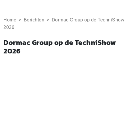
Home
>
Berichten
>
Dormac Group op de TechniShow
2026
Dormac Group op de TechniShow
2026