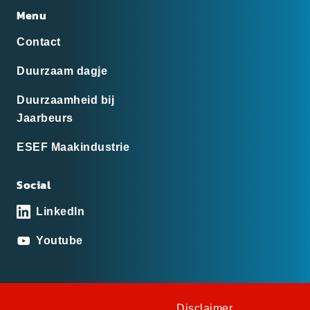
Menu
Contact
Duurzaam dagje
Duurzaamheid bij
Jaarbeurs
ESEF Maakindustrie
Social
LinkedIn
Youtube
Disclaimer