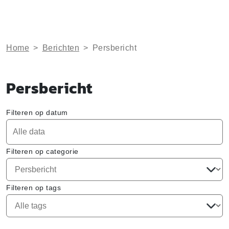
Home
>
Berichten
>
Persbericht
Persbericht
Filteren op datum
Filteren op categorie
Filteren op tags