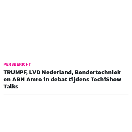
PERSBERICHT
TRUMPF, LVD Nederland, Bendertechniek
en ABN Amro in debat tijdens TechiShow
Talks