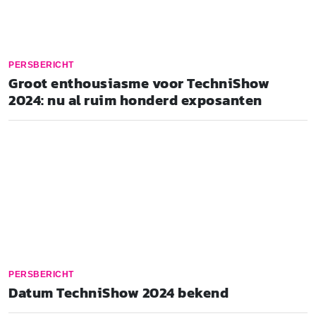
PERSBERICHT
Groot enthousiasme voor TechniShow
2024: nu al ruim honderd exposanten
PERSBERICHT
Datum TechniShow 2024 bekend