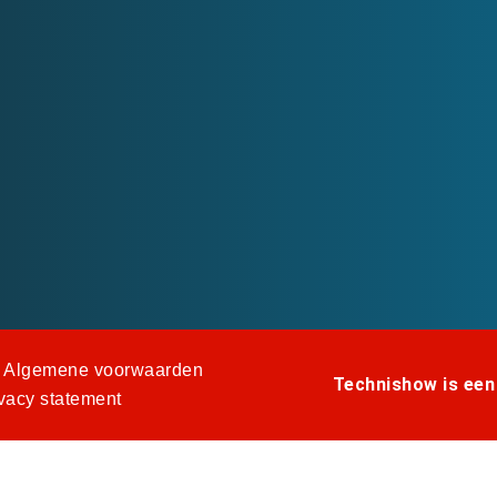
Algemene voorwaarden
Technishow is een
vacy statement