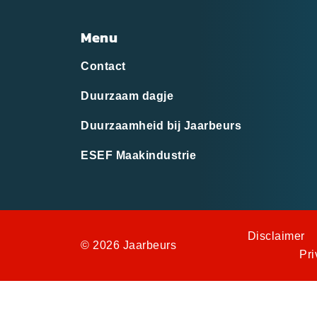
Menu
Contact
Duurzaam dagje
Duurzaamheid bij Jaarbeurs
ESEF Maakindustrie
Disclaimer
© 2026 Jaarbeurs
Pri