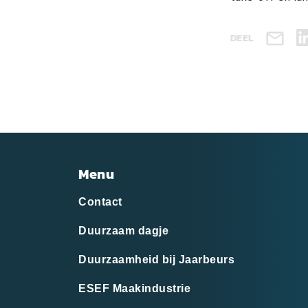
DEEL
Menu
Contact
Duurzaam dagje
Duurzaamheid bij Jaarbeurs
ESEF Maakindustrie