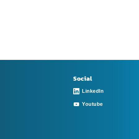
Social
LinkedIn
Youtube