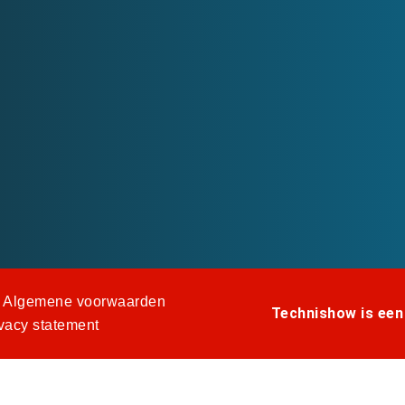
Algemene voorwaarden
Technishow is een
vacy statement