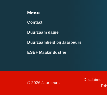
Menu
Contact
Duurzaam dagje
Duurzaamheid bij Jaarbeurs
ESEF Maakindustrie
Disclaimer
© 2026 Jaarbeurs
Pri