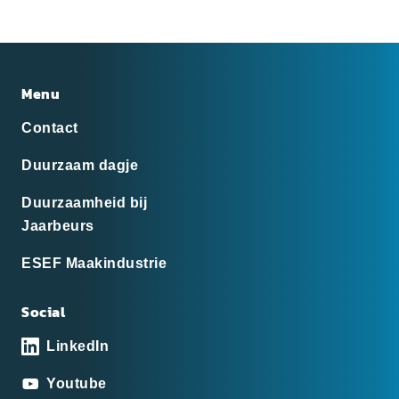
Menu
Contact
Duurzaam dagje
Duurzaamheid bij
Jaarbeurs
ESEF Maakindustrie
Social
LinkedIn
Youtube