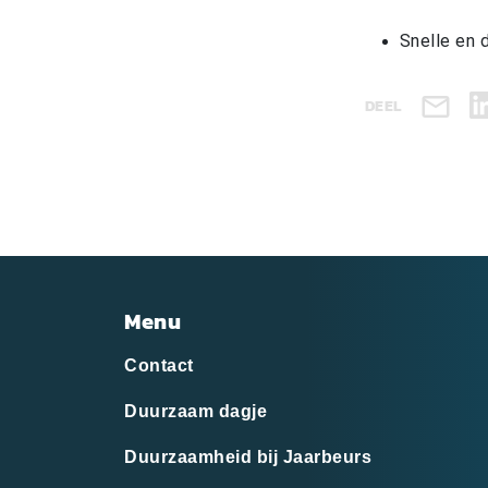
Snelle en 
DEEL
Menu
Contact
Duurzaam dagje
Duurzaamheid bij Jaarbeurs