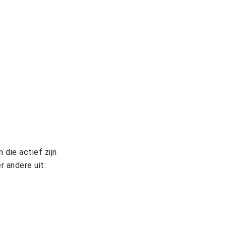
die actief zijn
 andere uit: