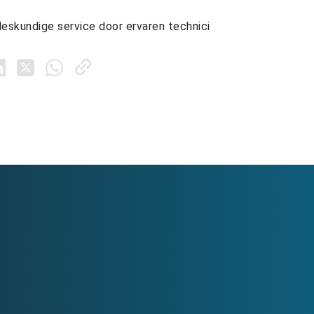
deskundige service door ervaren technici