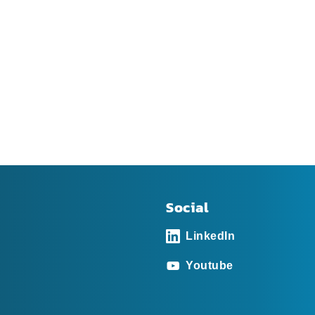
Social
LinkedIn
Youtube