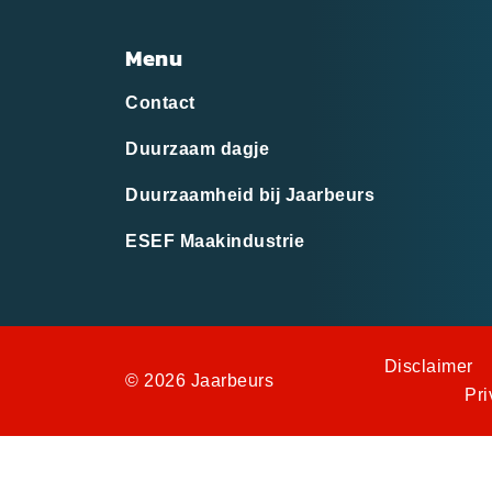
Menu
Contact
Duurzaam dagje
Duurzaamheid bij Jaarbeurs
ESEF Maakindustrie
Disclaimer
© 2026 Jaarbeurs
Pri