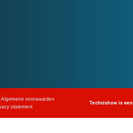
Algemene voorwaarden
Technishow is een
vacy statement