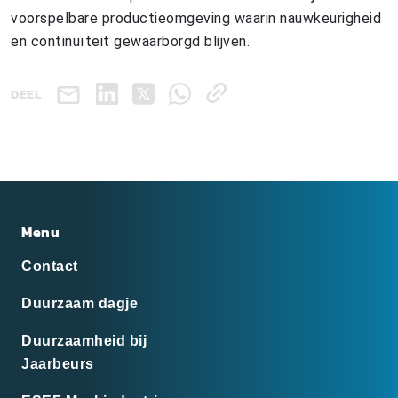
voorspelbare productieomgeving waarin nauwkeurigheid
en continuïteit gewaarborgd blijven.
DEEL
Menu
Contact
Duurzaam dagje
Duurzaamheid bij
Jaarbeurs