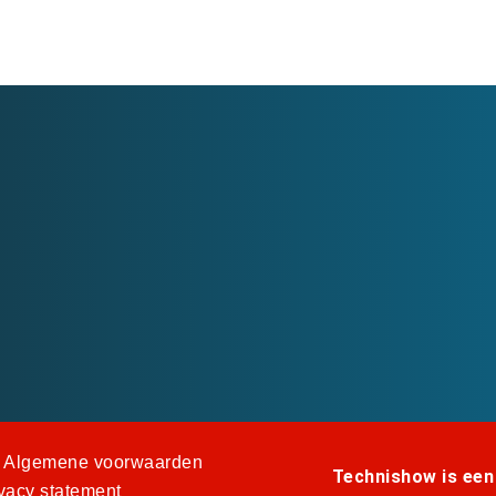
Algemene voorwaarden
Technishow is een
vacy statement