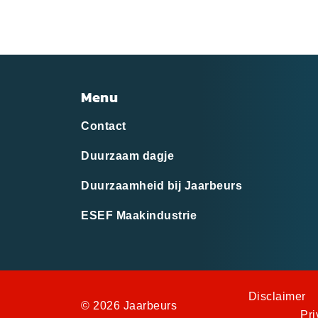
Menu
Contact
Duurzaam dagje
Duurzaamheid bij Jaarbeurs
ESEF Maakindustrie
Disclaimer
© 2026 Jaarbeurs
Pri