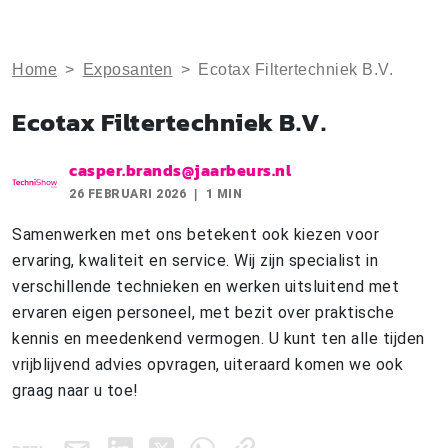
Home
>
Exposanten
>
Ecotax Filtertechniek B.V.
Ecotax Filtertechniek B.V.
casper.brands@jaarbeurs.nl
26 FEBRUARI 2026
1 MIN
Samenwerken met ons betekent ook kiezen voor
ervaring, kwaliteit en service. Wij zijn specialist in
verschillende technieken en werken uitsluitend met
ervaren eigen personeel, met bezit over praktische
kennis en meedenkend vermogen. U kunt ten alle tijden
vrijblijvend advies opvragen, uiteraard komen we ook
graag naar u toe!