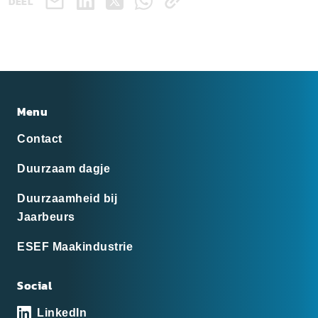
DEEL
Menu
Contact
Duurzaam dagje
Duurzaamheid bij
Jaarbeurs
ESEF Maakindustrie
Social
LinkedIn