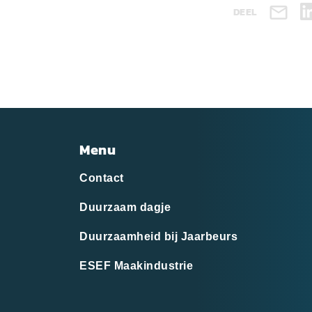
DEEL
Menu
Contact
Duurzaam dagje
Duurzaamheid bij Jaarbeurs
ESEF Maakindustrie