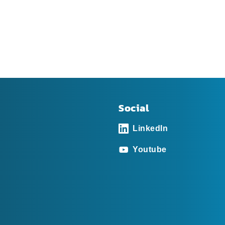
Social
LinkedIn
Youtube