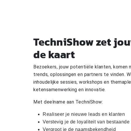
TechniShow zet jou
de kaart
Bezoekers, jouw potentiële klanten, komen
trends, oplossingen en partners te vinden. W
inhoudelijke sessies, workshops en themaple
ketensamenwerking en innovatie.
Met deelname aan TechniShow:
Realiseer je nieuwe leads en klanten
Verstevig je de loyaliteit van bestaande
Vergroot je de naamsbekendheid