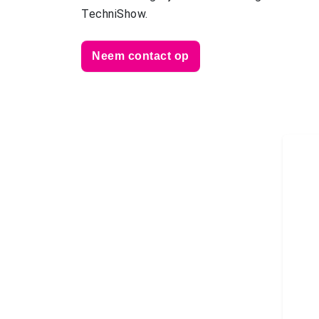
TechniShow.
Neem contact op