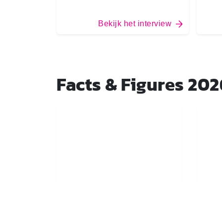
Bekijk het interview
Facts & Figures 202